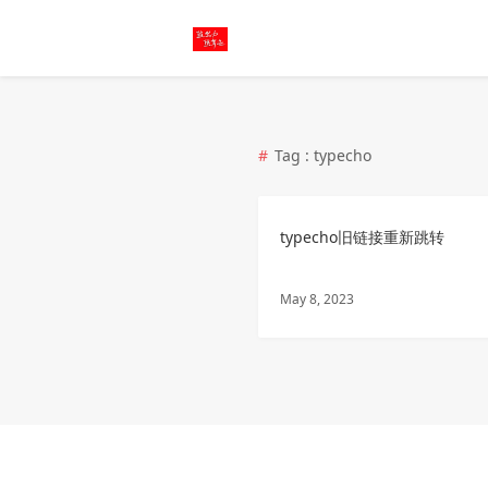
Tag : typecho
typecho旧链接重新跳转
May 8, 2023