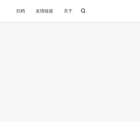
归档
友情链接
关于