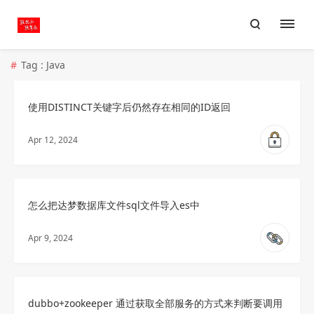
Tag : Java
使用DISTINCT关键字后仍然存在相同的ID返回
Apr 12, 2024
怎么把达梦数据库文件sql文件导入es中
Apr 9, 2024
dubbo+zookeeper 通过获取全部服务的方式来判断要调用