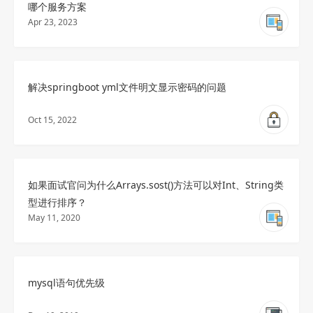
哪个服务方案
Apr 23, 2023
解决springboot yml文件明文显示密码的问题
Oct 15, 2022
如果面试官问为什么Arrays.sost()方法可以对Int、String类
型进行排序？
May 11, 2020
mysql语句优先级