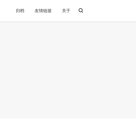
归档
友情链接
关于