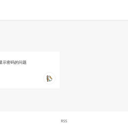
明文显示密码的问题
RSS