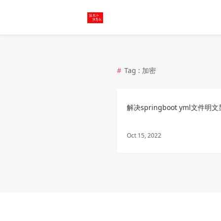
Tag : 加密
解决springboot yml文件
Oct 15, 2022