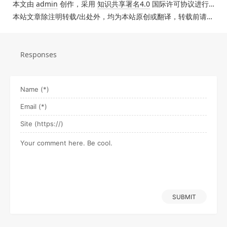
本文由
admin
创作，采用
知识共享署名4.0
国际许可协议进行许可。
本站文章除注明转载/出处外，均为本站原创或翻译，转载前请务必署名。
Responses
SUBMIT