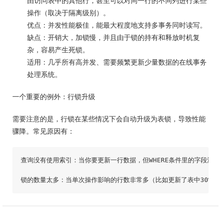
由访问表中的其他行，甚至可以对同一行的不同列进行某些
操作（取决于隔离级别）。
优点：并发性能极佳，能最大程度地支持多事务同时读写。
缺点：开销大，加锁慢，并且由于锁的持有和释放时机复
杂，容易产生死锁。
适用：几乎所有高并发、需要频繁更新少量数据的在线事务
处理系统。
一个重要的例外：行锁升级
需要注意的是，行锁在某些情况下会自动升级为表锁，导致性能
骤降。常见原因有：
查询没有使用索引：当你要更新一行数据，但WHERE条件里的字段没