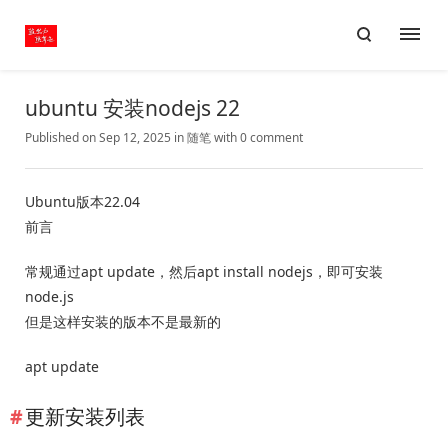
ubuntu 安装nodejs 22
Published on Sep 12, 2025
in
随笔
with
0 comment
Ubuntu版本22.04
前言
常规通过apt update，然后apt install nodejs，即可安装
node.js
但是这样安装的版本不是最新的
apt update
更新安装列表