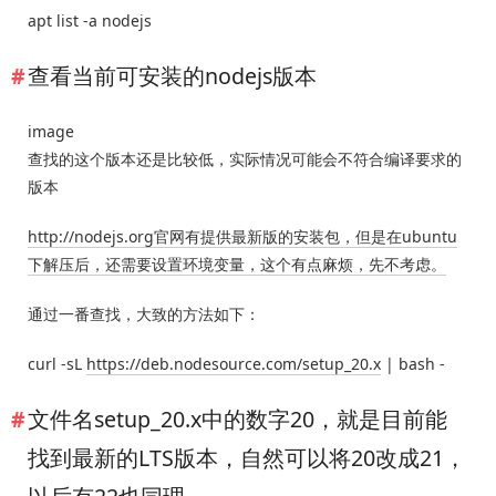
apt list -a nodejs
查看当前可安装的nodejs版本
image
查找的这个版本还是比较低，实际情况可能会不符合编译要求的
版本
http://nodejs.org官网有提供最新版的安装包，但是在ubuntu
下解压后，还需要设置环境变量，这个有点麻烦，先不考虑。
通过一番查找，大致的方法如下：
curl -sL
https://deb.nodesource.com/setup_20.x
| bash -
文件名setup_20.x中的数字20，就是目前能
找到最新的LTS版本，自然可以将20改成21，