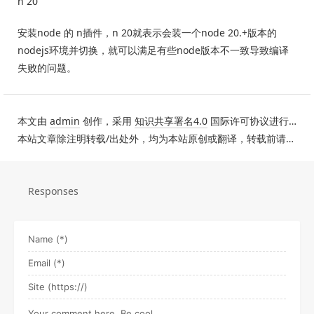
n 20
安装node 的 n插件，n 20就表示会装一个node 20.+版本的
nodejs环境并切换，就可以满足有些node版本不一致导致编译
失败的问题。
本文由
admin
创作，采用
知识共享署名4.0
国际许可协议进行许可。
本站文章除注明转载/出处外，均为本站原创或翻译，转载前请务必署名。
Responses