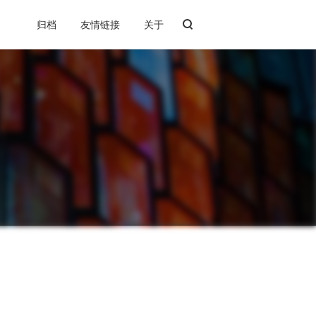
归档
友情链接
关于