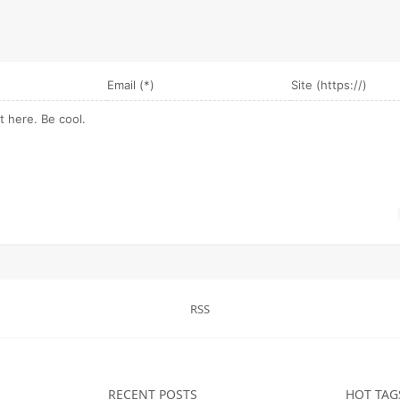
RSS
RECENT POSTS
HOT TAG