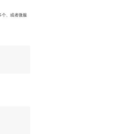
动多个、或者微服