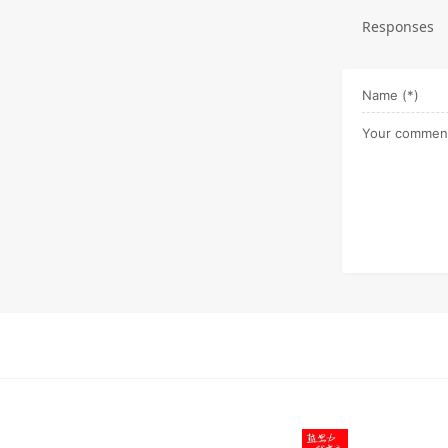
Responses