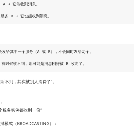
 A ➜ 它能收到消息。

发给其中一个服务（A 或 B），不会同时发给两个。

监听不到，其实被别人消费了”。
：
每个服务实例都收到一份”：
播模式（BROADCASTING）：