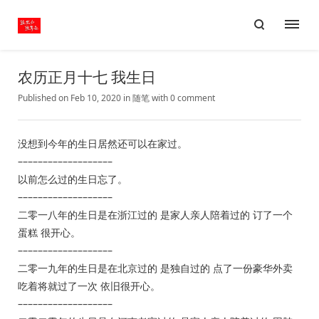
农历正月十七 我生日
Published on Feb 10, 2020
in
随笔
with
0 comment
没想到今年的生日居然还可以在家过。
–––––––––––––––––––
以前怎么过的生日忘了。
–––––––––––––––––––
二零一八年的生日是在浙江过的 是家人亲人陪着过的 订了一个
蛋糕 很开心。
–––––––––––––––––––
二零一九年的生日是在北京过的 是独自过的 点了一份豪华外卖
吃着将就过了一次 依旧很开心。
–––––––––––––––––––