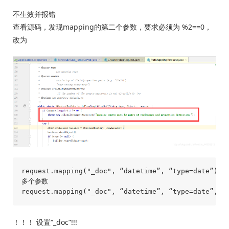
不生效并报错
查看源码，发现mapping的第二个参数，要求必须为 %2==0，
改为
request.mapping("_doc", “datetime”, “type=date”);

多个参数

！！！ 设置“_doc”!!!