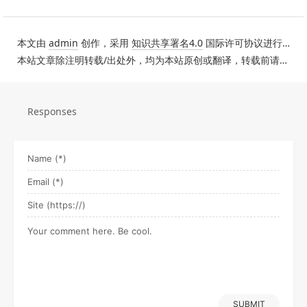
本文由
admin
创作，采用
知识共享署名4.0
国际许可协议进行许可。
本站文章除注明转载/出处外，均为本站原创或翻译，转载前请务必署名。
Responses
SUBMIT