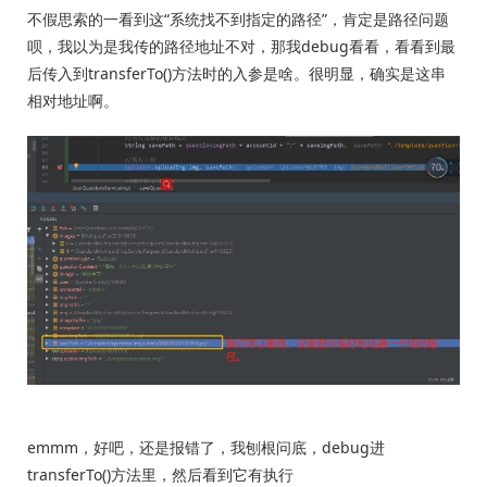
不假思索的一看到这“系统找不到指定的路径”，肯定是路径问题
呗，我以为是我传的路径地址不对，那我debug看看，看看到最
后传入到transferTo()方法时的入参是啥。很明显，确实是这串
相对地址啊。
emmm，好吧，还是报错了，我刨根问底，debug进
transferTo()方法里，然后看到它有执行