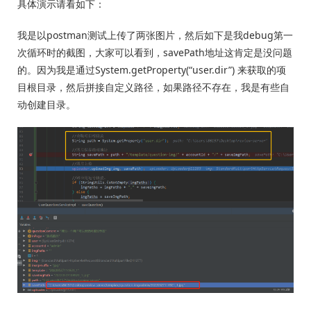
具体演示请看如下：
我是以postman测试上传了两张图片，然后如下是我debug第一
次循环时的截图，大家可以看到，savePath地址这肯定是没问题
的。因为我是通过System.getProperty(“user.dir”) 来获取的项
目根目录，然后拼接自定义路径，如果路径不存在，我是有些自
动创建目录。