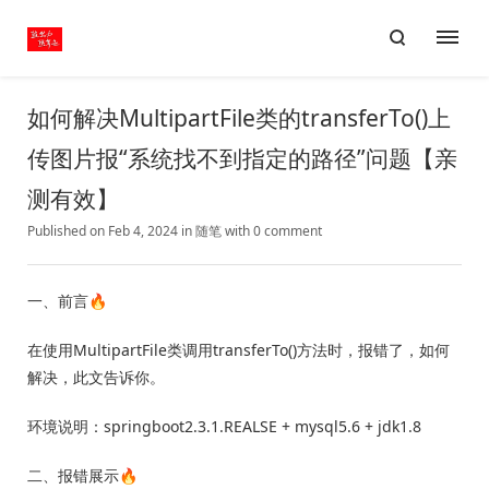
如何解决MultipartFile类的transferTo()上
传图片报“系统找不到指定的路径”问题【亲
测有效】
Published on Feb 4, 2024
in
随笔
with
0 comment
一、前言🔥
在使用MultipartFile类调用transferTo()方法时，报错了，如何
解决，此文告诉你。
环境说明：springboot2.3.1.REALSE + mysql5.6 + jdk1.8
二、报错展示🔥