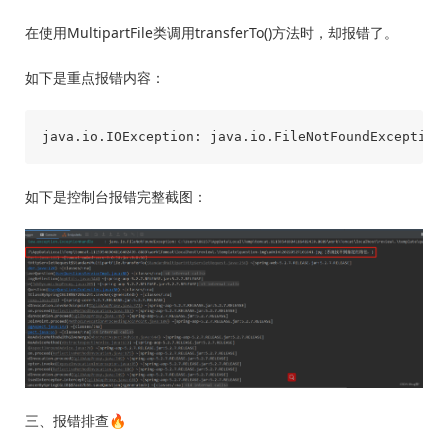
在使用MultipartFile类调用transferTo()方法时，却报错了。
如下是重点报错内容：
如下是控制台报错完整截图：
三、报错排查🔥