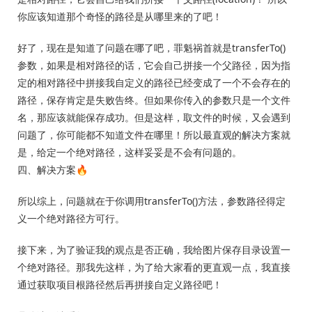
你应该知道那个奇怪的路径是从哪里来的了吧！
好了，现在是知道了问题在哪了吧，罪魁祸首就是transferTo()
参数，如果是相对路径的话，它会自己拼接一个父路径，因为指
定的相对路径中拼接我自定义的路径已经变成了一个不会存在的
路径，保存肯定是失败告终。但如果你传入的参数只是一个文件
名，那应该就能保存成功。但是这样，取文件的时候，又会遇到
问题了，你可能都不知道文件在哪里！所以最直观的解决方案就
是，给定一个绝对路径，这样妥妥是不会有问题的。
四、解决方案🔥
所以综上，问题就在于你调用transferTo()方法，参数路径得定
义一个绝对路径方可行。
接下来，为了验证我的观点是否正确，我给图片保存目录设置一
个绝对路径。那我先这样，为了给大家看的更直观一点，我直接
通过获取项目根路径然后再拼接自定义路径吧！