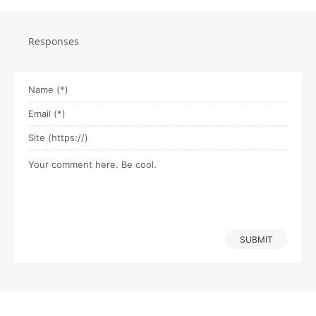
Responses
SUBMIT