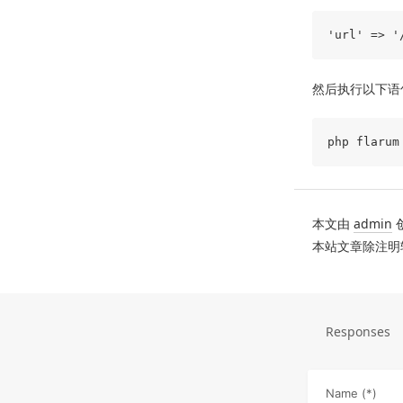
然后执行以下语
本文由
admin
本站文章除注明
Responses