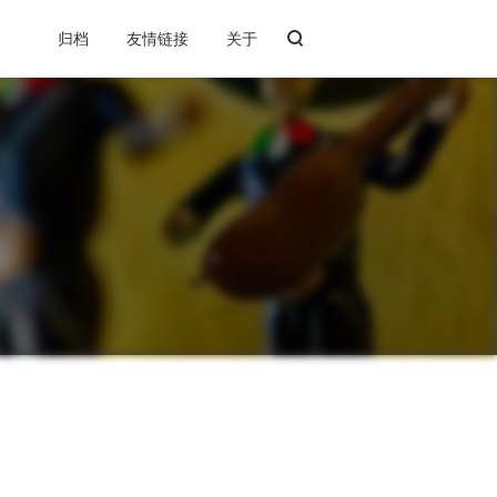
归档
友情链接
关于