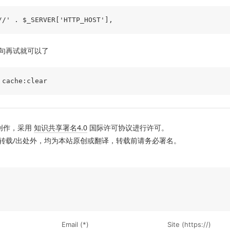
句再试就可以了
创作，采用
知识共享署名4.0
国际许可协议进行许可。
转载/出处外，均为本站原创或翻译，转载前请务必署名。