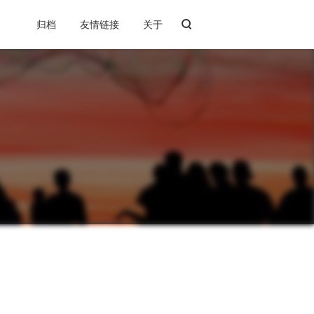
归档
友情链接
关于