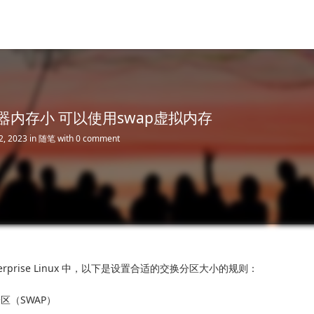
务器内存小 可以使用swap虚拟内存
2, 2023
in
随笔
with
0 comment
Enterprise Linux 中，以下是设置合适的交换分区大小的规则：
区（SWAP）