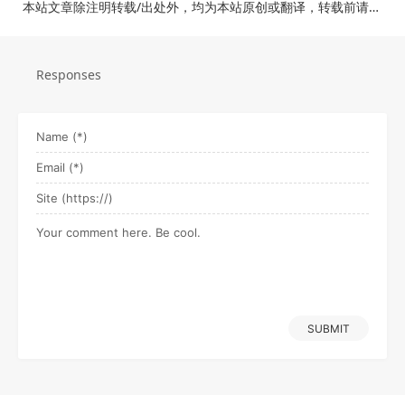
本站文章除注明转载/出处外，均为本站原创或翻译，转载前请务必署名。
Responses
SUBMIT