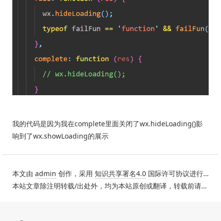
我的代码是因为我在complete里面关闭了wx.hideLoading()影
响到了wx.showLoading的展示
本文由
admin
创作，采用
知识共享署名4.0
国际许可协议进行许可。
本站文章除注明转载/出处外，均为本站原创或翻译，转载前请务必署名。