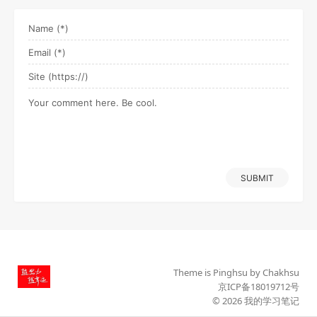
SUBMIT
Theme is
Pinghsu
by
Chakhsu
京ICP备18019712号
© 2026
我的学习笔记