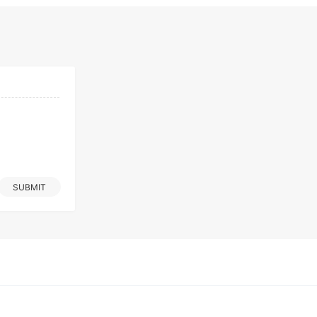
SUBMIT