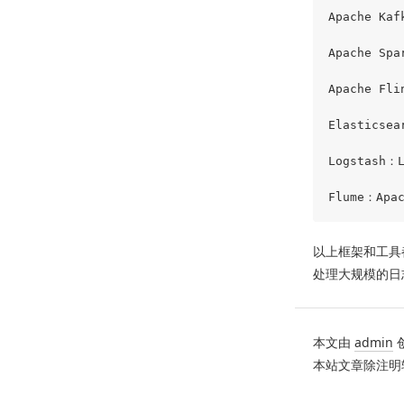
Apache 
Apache 
Apache 
Elastic
Logstas
以上框架和工具
处理大规模的日
本文由
admin
本站文章除注明