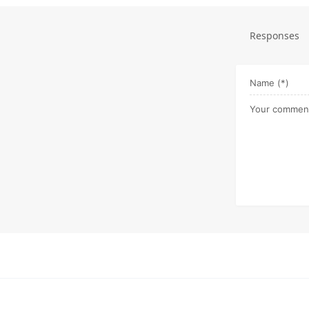
Responses