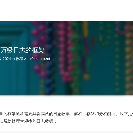
理百万级日志的框架
3, 2024
in
教程
with
0 comment
量的框架通常需要具备高效的日志收集、解析、存储和分析能力。以下是一
以帮助处理大规模的日志数据：