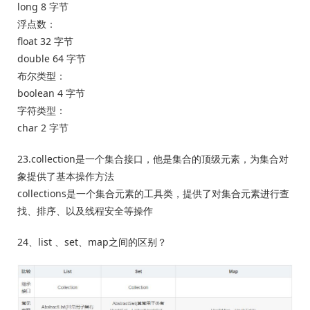
long 8 字节
浮点数：
float 32 字节
double 64 字节
布尔类型：
boolean 4 字节
字符类型：
char 2 字节
23.collection是一个集合接口，他是集合的顶级元素，为集合对
象提供了基本操作方法
collections是一个集合元素的工具类，提供了对集合元素进行查
找、排序、以及线程安全等操作
24、list 、set、map之间的区别？