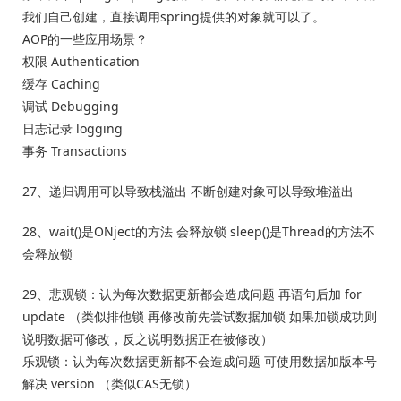
我们自己创建，直接调用spring提供的对象就可以了。
AOP的一些应用场景？
权限 Authentication
缓存 Caching
调试 Debugging
日志记录 logging
事务 Transactions
27、递归调用可以导致栈溢出 不断创建对象可以导致堆溢出
28、wait()是ONject的方法 会释放锁 sleep()是Thread的方法不
会释放锁
29、悲观锁：认为每次数据更新都会造成问题 再语句后加 for
update （类似排他锁 再修改前先尝试数据加锁 如果加锁成功则
说明数据可修改，反之说明数据正在被修改）
乐观锁：认为每次数据更新都不会造成问题 可使用数据加版本号
解决 version （类似CAS无锁）