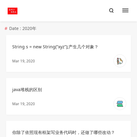
Date : 2020年
String s = new String(“xyz”);产生几个对象？
Mar 19, 2020
java堆栈的区别
Mar 19, 2020
你除了依照现有框架写业务代码时，还做了哪些改动？