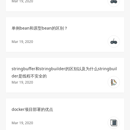
Mar 19, 2020
单例bean和原型bean的区别？
Mar 19, 2020
stringbuffer和stringbuilder的区别以及为什么stringbuil
der是线程不安全的
Mar 19, 2020
docker项目部署的优点
Mar 19, 2020