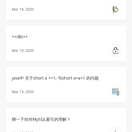
Mar 19, 2020
++i和i++
Mar 19, 2020
java中 关于short a +=1; 与short a=a+1 的问题
Mar 19, 2020
聊一下你对MySQL索引的理解？