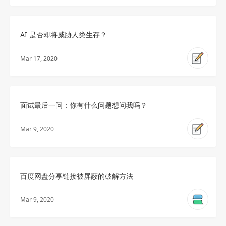
AI 是否即将威胁人类生存？
Mar 17, 2020
面试最后一问：你有什么问题想问我吗？
Mar 9, 2020
百度网盘分享链接被屏蔽的破解方法
Mar 9, 2020